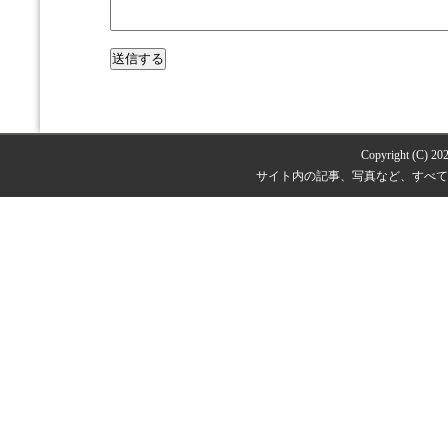
Copyright (C) 20
サイト内の記事、写真など、すべて