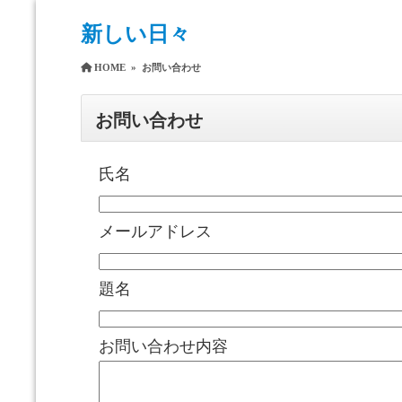
新しい日々
HOME
»
お問い合わせ
お問い合わせ
氏名
メールアドレス
題名
お問い合わせ内容